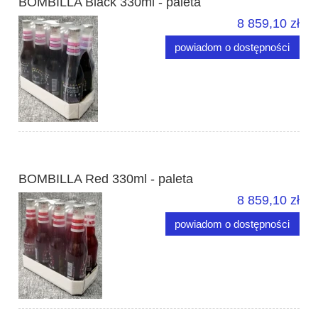
BOMBILLA Black 330ml - paleta
8 859,10 zł
powiadom o dostępności
BOMBILLA Red 330ml - paleta
8 859,10 zł
powiadom o dostępności