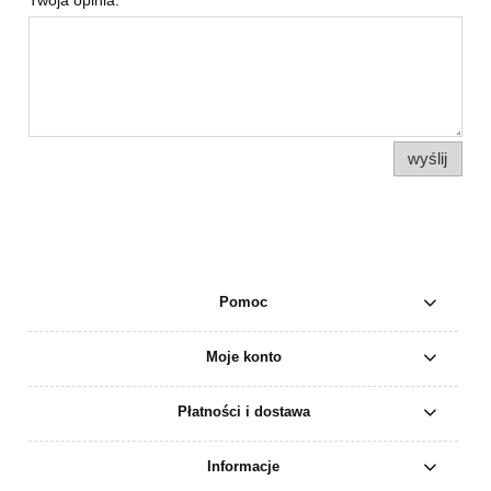
wyślij
Pomoc
Moje konto
Płatności i dostawa
Informacje