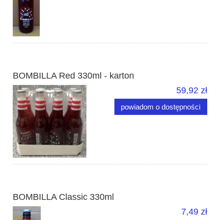
BOMBILLA Red 330ml - karton
59,92 zł
powiadom o dostępności
BOMBILLA Classic 330ml
7,49 zł