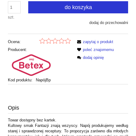
do koszyka
szt.
dodaj do przechowalni
Ocena:
zapytaj o produkt
Producent:
poleć znajomemu
dodaj opinię
Kod produktu:
NapójBp
Opis
Towar dostępny bez kartek.
Kultowy smak Fantazji znają wszyscy. Napój produkujemy według
starej i sprawdzonej receptury. To propozycja zarówno dla młodych