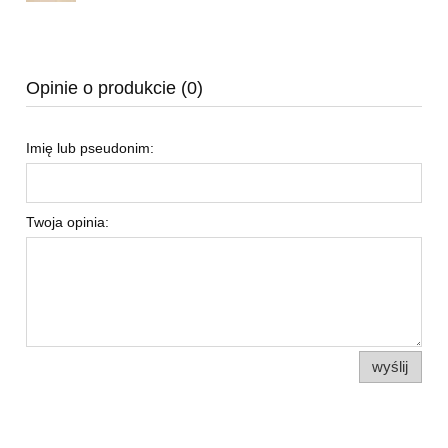
Opinie o produkcie (0)
Imię lub pseudonim:
Twoja opinia:
wyślij