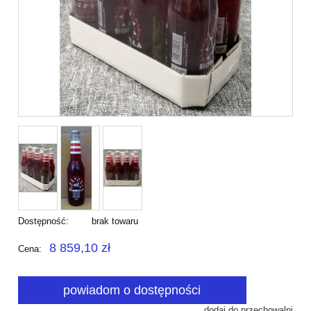
Dostępność:
brak towaru
8 859,10 zł
Cena:
powiadom o dostępności
dodaj do przechowalni