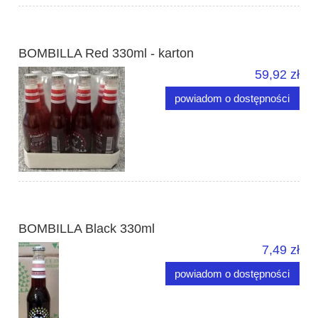
BOMBILLA Red 330ml - karton
59,92 zł
powiadom o dostępności
BOMBILLA Black 330ml
7,49 zł
powiadom o dostępności