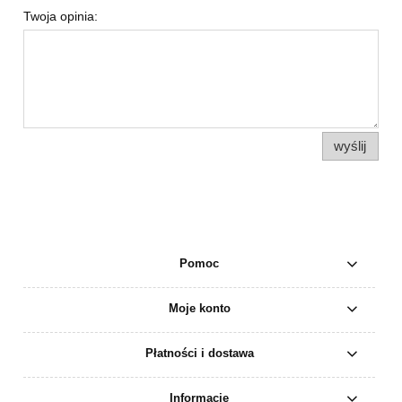
Twoja opinia:
wyślij
Pomoc
Moje konto
Płatności i dostawa
Informacje