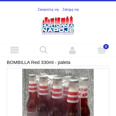
Zarejestruj się
Zaloguj się
BOMBILLA Red 330ml - paleta