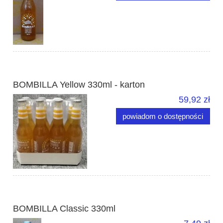
BOMBILLA Yellow 330ml - karton
59,92 zł
powiadom o dostępności
BOMBILLA Classic 330ml