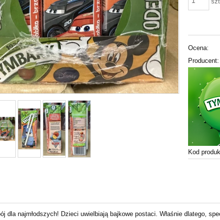
szt
Ocena:
Producent:
Kod produk
ój dla najmłodszych! Dzieci uwielbiają bajkowe postaci. Właśnie dlatego, spe