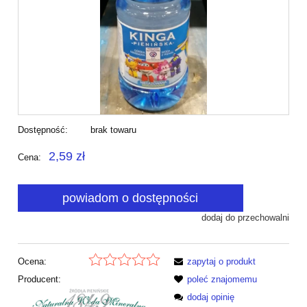
Dostępność:
brak towaru
2,59 zł
Cena:
powiadom o dostępności
dodaj do przechowalni
Ocena:
zapytaj o produkt
Producent:
poleć znajomemu
dodaj opinię