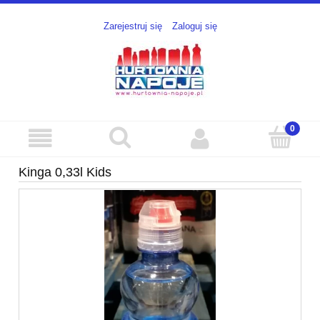
Zarejestruj się
Zaloguj się
Kinga 0,33l Kids