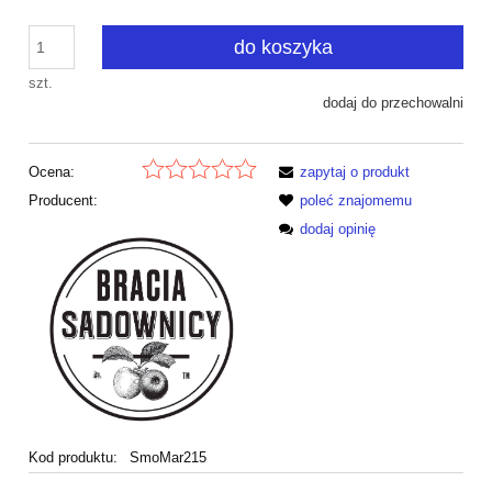
do koszyka
szt.
dodaj do przechowalni
Ocena:
zapytaj o produkt
Producent:
poleć znajomemu
dodaj opinię
Kod produktu:
SmoMar215