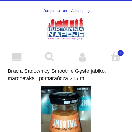
Zarejestruj się
Zaloguj się
Bracia Sadownicy Smoothie Gęste jabłko,
marchewka i pomarańcza 215 ml