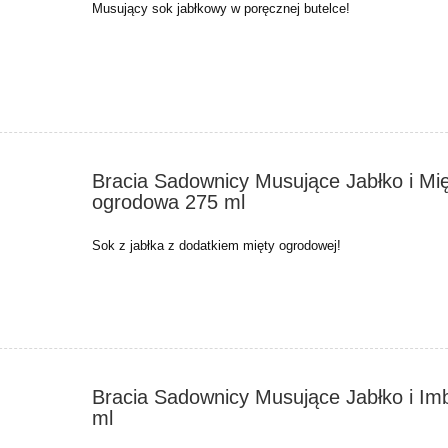
Musujący sok jabłkowy w poręcznej butelce!
Bracia Sadownicy Musujące Jabłko i Mi
ogrodowa 275 ml
Sok z jabłka z dodatkiem mięty ogrodowej!
Bracia Sadownicy Musujące Jabłko i Imb
ml