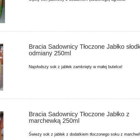
Bracia Sadownicy Tłoczone Jabłko słodk
odmiany 250ml
Najsłodszy sok z jabłek zamknięty w małej butelce!
Bracia Sadownicy Tłoczone Jabłko z
marchewką 250ml
Świeży sok z jabłek z dodatkiem tłoczonego soku z marchwi