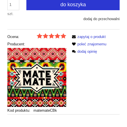
do koszyka
szt.
dodaj do przechowalni
Ocena:
zapytaj o produkt
Producent:
poleć znajomemu
dodaj opinię
Kod produktu:
matemateCBk