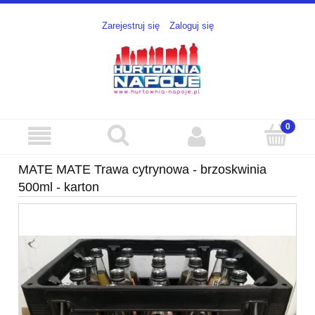
Zarejestruj się
Zaloguj się
MATE MATE Trawa cytrynowa - brzoskwinia
500ml - karton