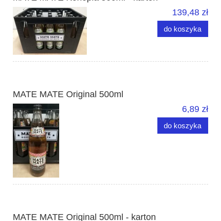
139,48 zł
do koszyka
MATE MATE Original 500ml
6,89 zł
do koszyka
MATE MATE Original 500ml - karton