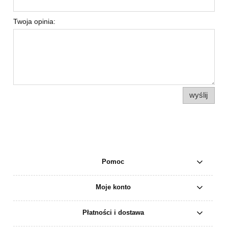
Twoja opinia:
wyślij
Pomoc
Moje konto
Płatności i dostawa