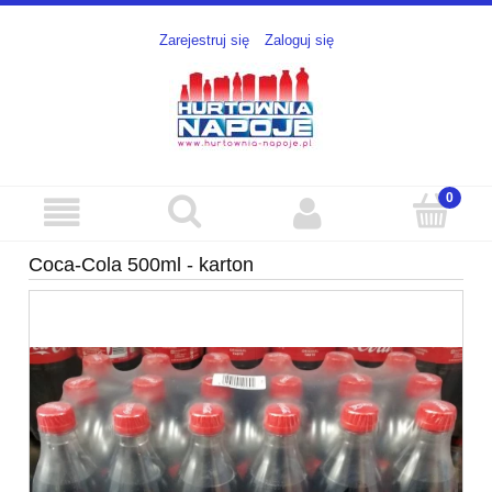
Zarejestruj się
Zaloguj się
Coca-Cola 500ml - karton