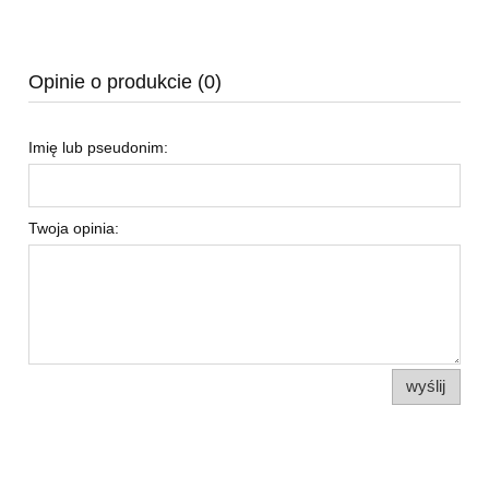
Opinie o produkcie (0)
Imię lub pseudonim:
Twoja opinia:
wyślij