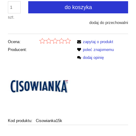
do koszyka
szt.
dodaj do przechowalni
Ocena:
zapytaj o produkt
Producent:
poleć znajomemu
dodaj opinię
Kod produktu:
Cisowianka15k