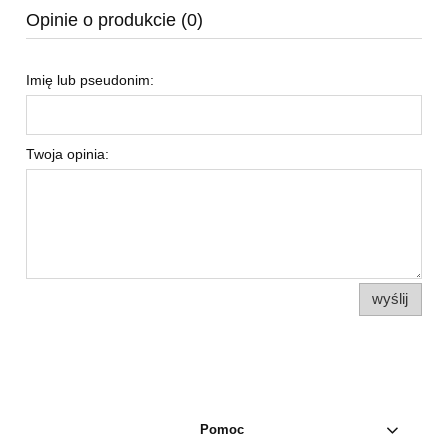
Opinie o produkcie (0)
Imię lub pseudonim:
Twoja opinia:
wyślij
Pomoc