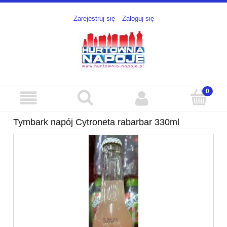
Zarejestruj się
Zaloguj się
Tymbark napój Cytroneta rabarbar 330ml