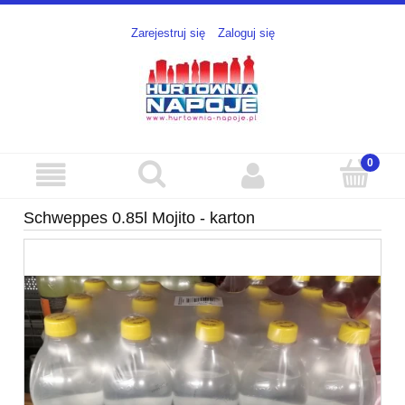
Zarejestruj się
Zaloguj się
Schweppes 0.85l Mojito - karton