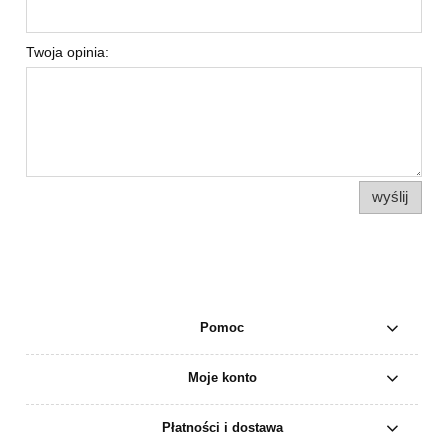
Twoja opinia:
wyślij
Pomoc
Moje konto
Płatności i dostawa