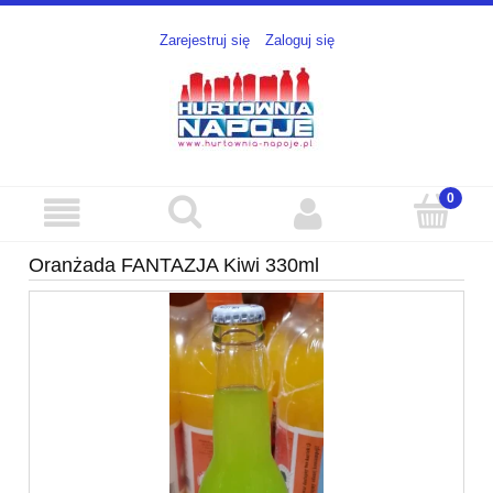
Zarejestruj się
Zaloguj się
Oranżada FANTAZJA Kiwi 330ml