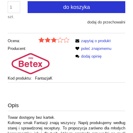
do koszyka
szt.
dodaj do przechowalni
Ocena:
zapytaj o produkt
Producent:
poleć znajomemu
dodaj opinię
Kod produktu:
FantazjaK
Opis
Towar dostępny bez kartek.
Kultowy smak Fantazji znają wszyscy. Napój produkujemy według
starej i sprawdzonej receptury. To propozycja zarówno dla młodych