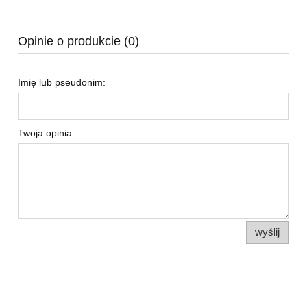
Opinie o produkcie (0)
Imię lub pseudonim:
Twoja opinia:
wyślij