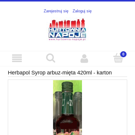
Zarejestruj się
Zaloguj się
Herbapol Syrop arbuz-mięta 420ml - karton