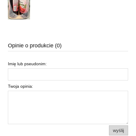
Opinie o produkcie (0)
Imię lub pseudonim:
Twoja opinia:
wyślij