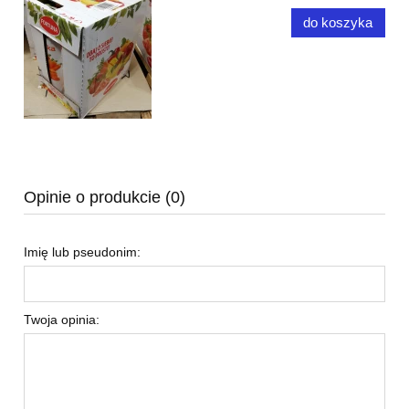
do koszyka
Opinie o produkcie (0)
Imię lub pseudonim:
Twoja opinia: