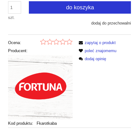
do koszyka
szt.
dodaj do przechowalni
Ocena:
zapytaj o produkt
Producent:
poleć znajomemu
dodaj opinię
Kod produktu:
Fkarotkaba