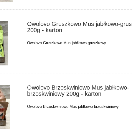
Owolovo Gruszkowo Mus jabłkowo-gru
200g - karton
Owolovo Gruszkowo Mus jabłkowo-gruszkowy.
Owolovo Brzoskwiniowo Mus jabłkowo-
brzoskwiniowy 200g - karton
Owolovo Brzoskwiniowo Mus jabłkowo-brzoskwiniowy.