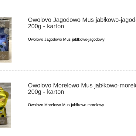
Owolovo Jagodowo Mus jabłkowo-jago
200g - karton
Owolovo Jagodowo Mus jabłkowo-jagodowy.
Owolovo Morelowo Mus jabłkowo-more
200g - karton
Owolovo Morelowo Mus jabłkowo-morelowy.