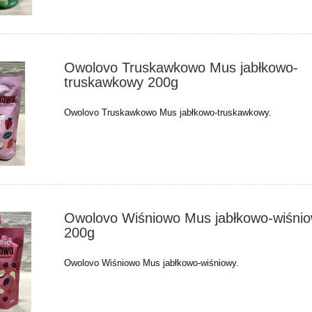
Owolovo Truskawkowo Mus jabłkowo-
truskawkowy 200g
Owolovo Truskawkowo Mus jabłkowo-truskawkowy.
Owolovo Wiśniowo Mus jabłkowo-wiśni
200g
Owolovo Wiśniowo Mus jabłkowo-wiśniowy.