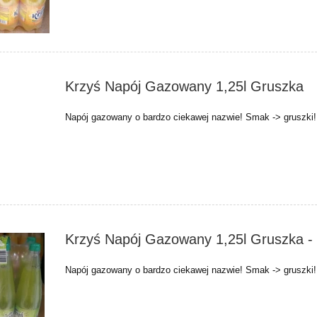
Krzyś Napój Gazowany 1,25l Gruszka
Napój gazowany o bardzo ciekawej nazwie! Smak -> gruszki!
Krzyś Napój Gazowany 1,25l Gruszka - 
Napój gazowany o bardzo ciekawej nazwie! Smak -> gruszki!